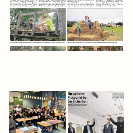
Ähnliche Beiträge